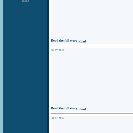
Read the full story
08.07.2012
Read the full story
08.07.2012