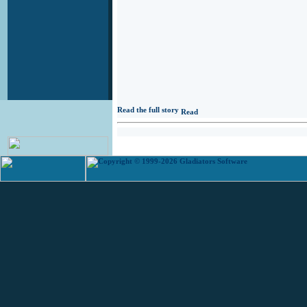
Read the full story