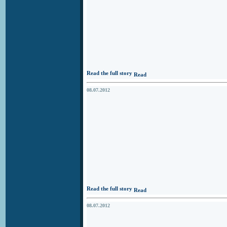
Read the full story
08.07.2012
Read the full story
08.07.2012