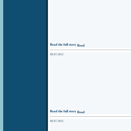
Read the full story
08.07.2012
Read the full story
08.07.2012